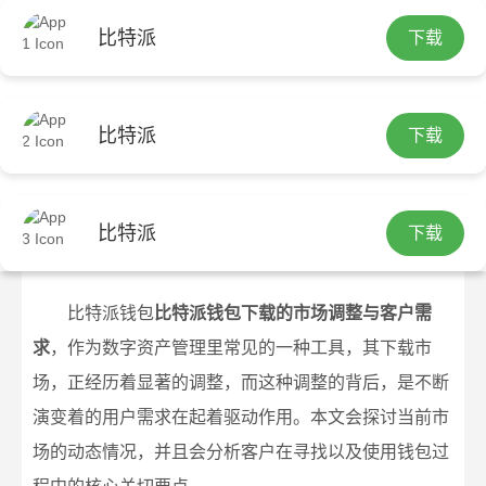
比特派
下载
首页
比特派钱包下载
文章正文
比特派钱包下载实战：市场变化与用户
比特派
下载
需求解析
admin
2026-05-18
比特派钱包下载
97 浏览
比特派
下载
比特派钱包下载实战：市场变化与用户需求解析
比特派钱包
比特派钱包下载的市场调整与客户需
求
，作为数字资产管理里常见的一种工具，其下载市
场，正经历着显著的调整，而这种调整的背后，是不断
演变着的用户需求在起着驱动作用。本文会探讨当前市
场的动态情况，并且会分析客户在寻找以及使用钱包过