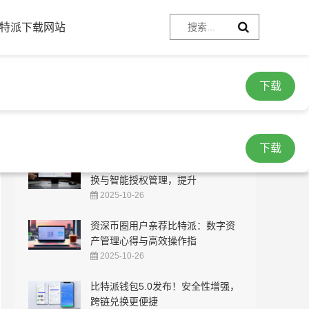
下载
特派下载网站
下载
热门文章
下载
比特派钱包国际版新功能：跨链兑
换与智能授权管理，提升
2025-10-26
资深币圈用户亲荐比特派：数字资
产管理心得与高效操作指
2025-10-26
比特派钱包5.0发布！安全性增强，
跨链兑换更便捷