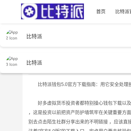
比特派
首页
比特派
比特派
首页
比特派钱包下载
文章正文
比特派钱包5.0官方下载
比特派
admin
2026-05-
比特派钱包5.0官方下载指南：用它安全处理
好多虚拟货币投资者都特别操心钱包下载以及
，这是投资以前把资产防护墙筑牢在关键重要方面
别去点击陌生社群分享出来的不明链接 ，应该直