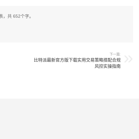
表，共 652个字。
下一篇:
比特派最新官方版下载实用交易策略搭配合规
风控实操指南