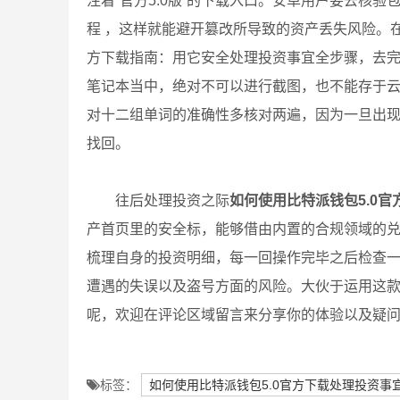
注着“官方5.0版”的下载入口。安卓用户要去核
程 ，这样就能避开篡改所导致的资产丢失风险。在安
方下载指南：用它安全处理投资事宜全步骤，去
笔记本当中，绝对不可以进行截图，也不能存于
对十二组单词的准确性多核对两遍，因为一旦出
找回。
往后处理投资之际
如何使用比特派钱包5.0
产首页里的安全标，能够借由内置的合规领域的兑换
梳理自身的投资明细，每一回操作完毕之后检查
遭遇的失误以及盗号方面的风险。大伙于运用这
呢，欢迎在评论区域留言来分享你的体验以及疑
标签：
如何使用比特派钱包5.0官方下载处理投资事