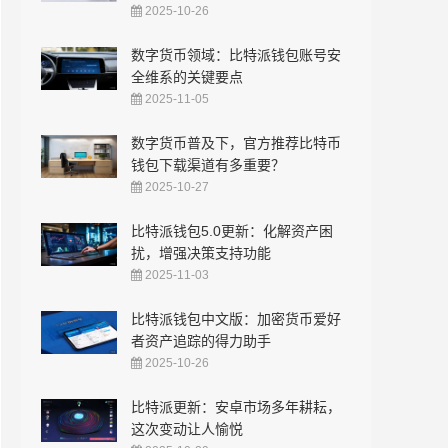
2025-10-26
数字货币领域：比特派钱包账号安
全维系的关键要点
2025-11-05
数字货币普及下，官方推荐比特币
钱包下载渠道有多重要？
2025-10-27
比特派钱包5.0更新：化解资产困
扰，增强决策支持功能
2025-11-03
比特派钱包中文版：加密货币爱好
者资产追踪的得力助手
2025-10-26
比特派更新：安卓市场多年耕耘，
这次变动让人愉悦