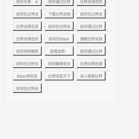
指导手册：从
如何通过比特
比特派钱包的
优化体验
(3)
利安装比特
Bitpie 官网下
派钱包app官
市场影响力与
如何在比特派
下载比特派钱
如何在比特派
派？
(3)
载最新版的诀
方下载网址实
用户应对
(3)
钱包中导出交
包app后
(6)
钱包app官方
比特派钱包官
如何在比特派
如何通过比特
窍
(3)
现高效投资策
易报告？
(4)
下载地址中获
方网的风险管
官方下载最新
派钱包app官
比特派钱包的
如何在Bitpie
略？
(3)
理解比特派钱
取新功能
(3)
理策略
(3)
版中设置进行
方下载网址促
下载与使用案
官网中发现潜
包的账户恢复
如何持续跟踪
加强加密：
如何通过比特
风控？
(3)
进市场发展？
例分享
(3)
力币种？
(4)
过程及下载
比特派钱包
Bitpie钱包安
派钱包5.2下载
如何在比特派
如何确保安全
比特派钱包国
(3)
(3)
app最新版本
全下载的最佳
增强自我营
钱包APP上设
下载bitpie比
际版的社区构
Bitpie钱包安
比特派官方下
深入探索比特
下载的市场反
实践
(3)
销？
(4)
置快捷交易
特派钱包及保
建活动
(4)
卓官网如何帮
载的安全措施
派钱包的核心
如何在比特派
馈与需求？
(3)
护你的数字资
助你管理数字
与用户信任
功能
(3)
官方下载最新
(4)
产
(3)
资产？
(3)
(4)
版中保持高效
运行？
(3)