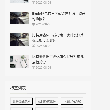
2026-08-08
Bitpie钱包官方下载渠道对照，避开
钓鱼陷阱
2026-08-08
比特派钱包下载指南：实时资讯助
你高效投资搬运
2026-08-08
比特派数据可视化怎么提升？这几
点很关键
2026-08-08
标签列表
比特派钱包网
如何通过比特
下载比特派钱
址的用户界面
派下载网址顺
包后
(12)